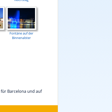
Fontäne auf der
Binnenalster
 für Barcelona und auf