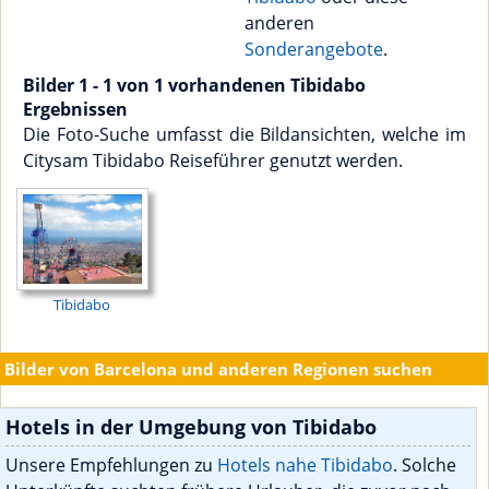
anderen
Sonderangebote
.
Bilder 1 - 1 von 1 vorhandenen Tibidabo
Ergebnissen
Die Foto-Suche umfasst die Bildansichten, welche im
Citysam Tibidabo Reiseführer genutzt werden.
Tibidabo
Bilder von Barcelona und anderen Regionen suchen
Hotels in der Umgebung von Tibidabo
Unsere Empfehlungen zu
Hotels nahe Tibidabo
. Solche