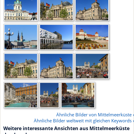
Ähnliche Bilder von Mittelmeerküste 
Ähnliche Bilder weltweit mit gleichen Keywords 
Weitere interessante Ansichten aus Mittelmeerküste